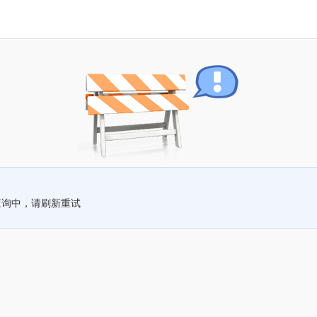
查询中，请刷新重试