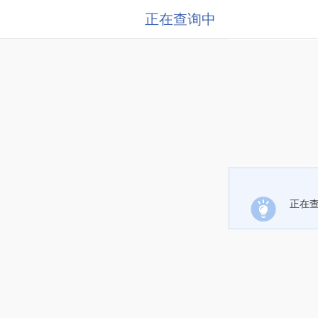
正在查询中
正在