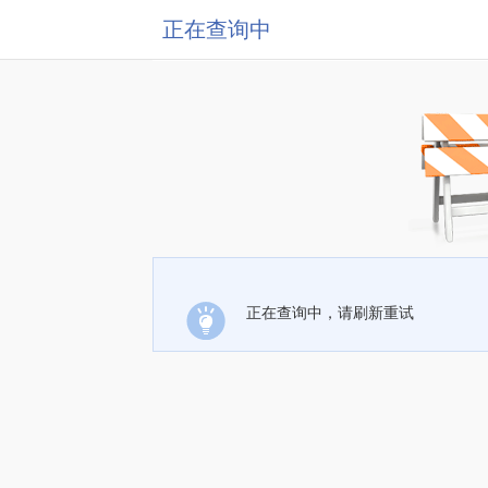
正在查询中
正在查询中，请刷新重试