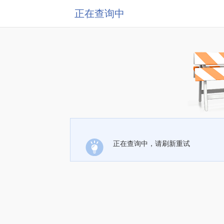
正在查询中
正在查询中，请刷新重试