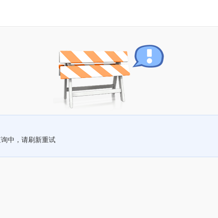
查询中，请刷新重试