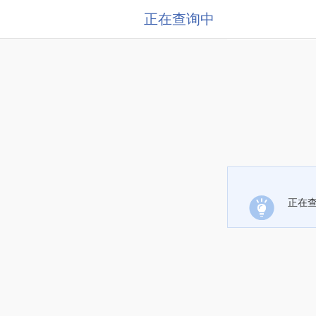
正在查询中
正在