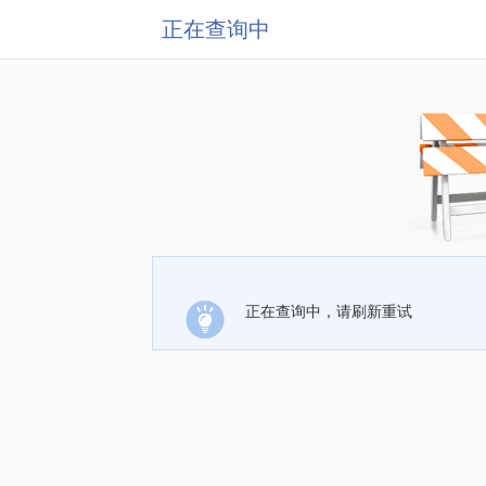
正在查询中
正在查询中，请刷新重试