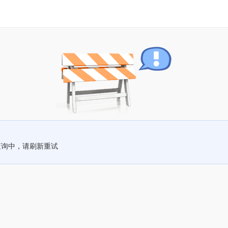
查询中，请刷新重试