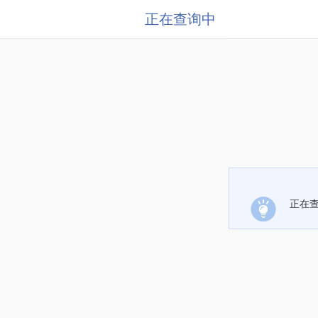
正在查询中
正在