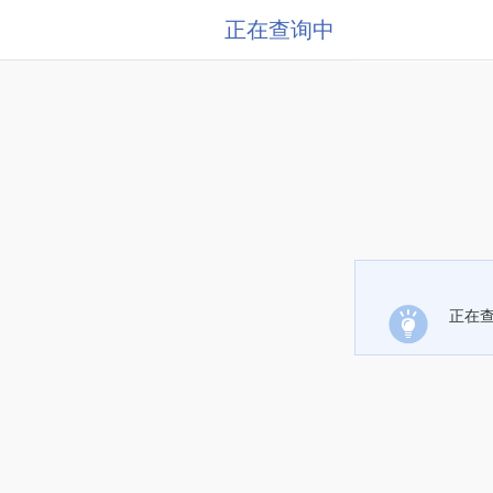
正在查询中
正在