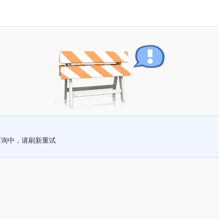
查询中，请刷新重试