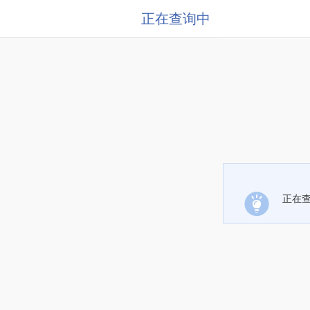
正在查询中
正在