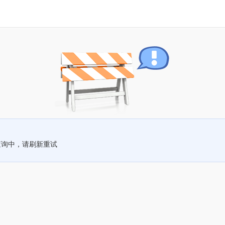
查询中，请刷新重试