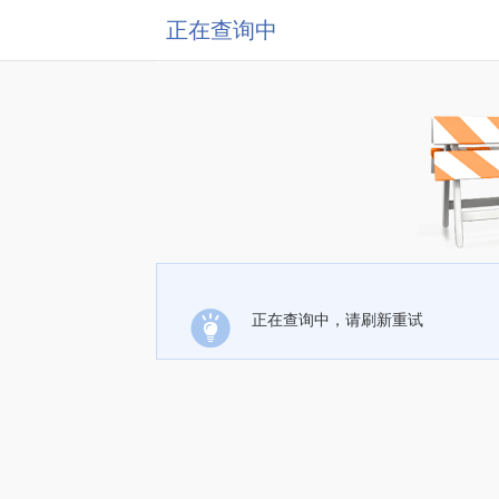
正在查询中
正在查询中，请刷新重试