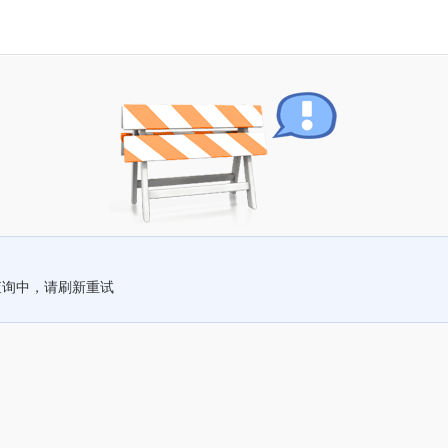
查询中，请刷新重试