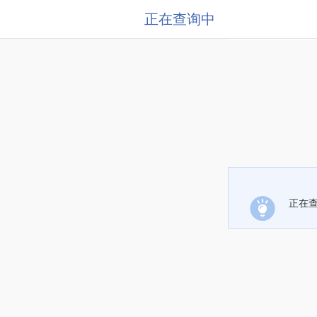
正在查询中
正在